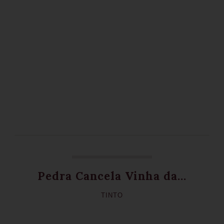
Pedra Cancela Vinha da...
TINTO