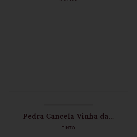
Pedra Cancela Vinha da...
TINTO