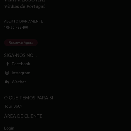
Vinhos de Portugal
ABERTO DIARIAMENTE
10H30 - 22H00
Reservar Agora
SIGA-NOS NO ...
Facebook
Instagram
Wechat
O QUE TEMOS PARA SI
Tour 360º
ÁREA DE CLIENTE
Login