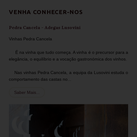
VENHA CONHECER-NOS
Pedra Cancela - Adegas Lusovini
Vinhas Pedra Cancela
É na vinha que tudo começa. A vinha é o precursor para a
elegância, o equilíbrio e a vocação gastronómica dos vinhos.
Nas vinhas Pedra Cancela, a equipa da Lusovini estuda o
comportamento das castas no...
Saber Mais...