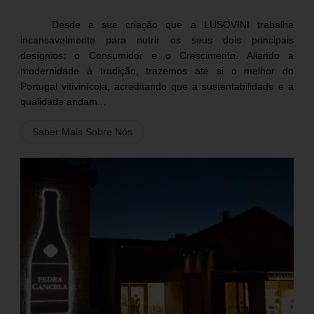
Desde a sua criação que a LUSOVINI trabalha
incansavelmente para nutrir os seus dois principais
desígnios: o Consumidor e o Crescimento. Aliando a
modernidade à tradição, trazemos até si o melhor do
Portugal vitivinícola, acreditando que a sustentabilidade e a
qualidade andam...
Saber Mais Sobre Nós