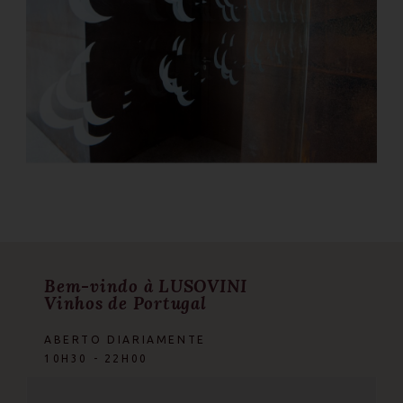
Bem-vindo à LUSOVINI
Vinhos de Portugal
ABERTO DIARIAMENTE
10H30 - 22H00