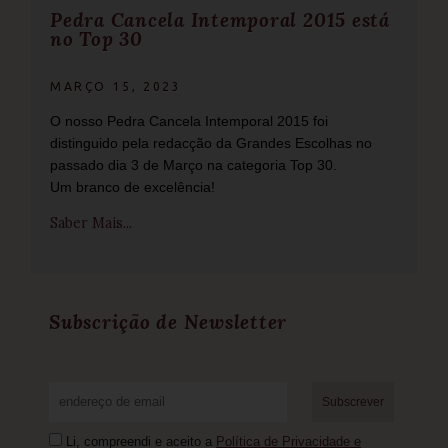
Pedra Cancela Intemporal 2015 está
no Top 30
MARÇO 15, 2023
O nosso Pedra Cancela Intemporal 2015 foi
distinguido pela redacção da Grandes Escolhas no
passado dia 3 de Março na categoria Top 30.
Um branco de excelência!
Saber Mais...
Subscrição de Newsletter
Li, compreendi e aceito a
Política de Privacidade e