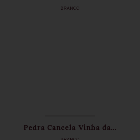
BRANCO
Pedra Cancela Vinha da...
BRANCO