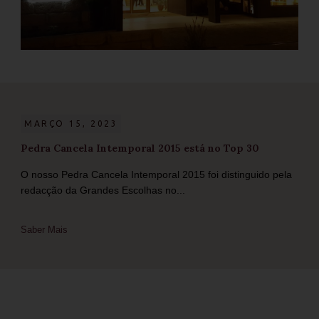
MARÇO 15, 2023
Pedra Cancela Intemporal 2015 está no Top 30
O nosso Pedra Cancela Intemporal 2015 foi distinguido pela
redacção da Grandes Escolhas no...
Saber Mais