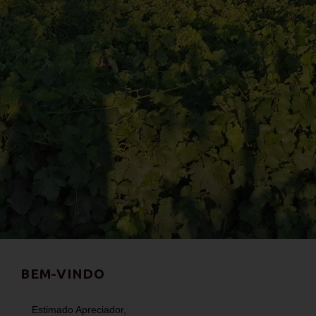
BEM-VINDO
Estimado Apreciador,