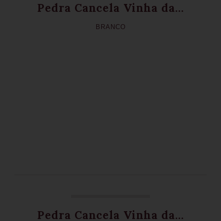
Pedra Cancela Vinha da...
BRANCO
Pedra Cancela Vinha da...