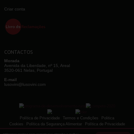
Criar conta
CONTACTOS
Morada
Avenida da Liberdade, nº 15, Areal
3520-061 Nelas, Portugal
E-mail
lusovini@lusovini.com
Política de Privacidade
Termos e Condições
Politica
Cookies
Política da Segurança Alimentar
Política de Privacidade
e Declaração de Consentimento