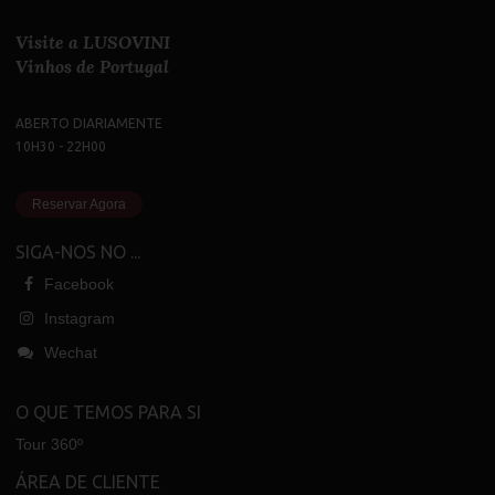
Visite a LUSOVINI
Vinhos de Portugal
ABERTO DIARIAMENTE
10H30 - 22H00
Reservar Agora
SIGA-NOS NO ...
Facebook
Instagram
Wechat
O QUE TEMOS PARA SI
Tour 360º
ÁREA DE CLIENTE