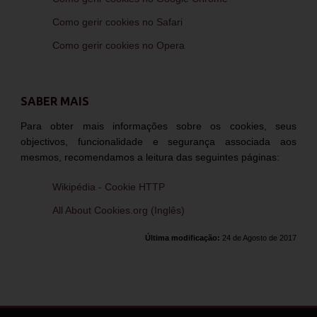
Como gerir cookies no Safari
Como gerir cookies no Opera
SABER MAIS
Para obter mais informações sobre os cookies, seus
objectivos, funcionalidade e segurança associada aos
mesmos, recomendamos a leitura das seguintes páginas:
Wikipédia - Cookie HTTP
All About Cookies.org (Inglês)
Última modificação:
24 de Agosto de 2017