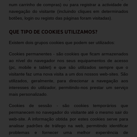
num carrinho de compras) ou para registrar a actividade de
navegação do visitante (incluindo cliques em determinados
botões, login ou registo das páginas foram visitadas).
QUE TIPO DE COOKIES UTILIZAMOS?
Existem dois grupos cookies que podem ser utilizados:
Cookies permanentes - são cookies que ficam armazenados
ao nível do navegador nos seus equipamentos de acesso
(pc, mobile e tablet) e que são utilizados sempre que o
visitante faz uma nova visita a um dos nossos web-sites. São
utilizados, geralmente, para direcionar a navegação aos
interesses do utilizador, permitindo-nos prestar um serviço
mais personalizado.
Cookies de sessão - são cookies temporários que
permanecem no navegador do visitante até o mesmo sair do
web-site. A informação obtida por estes cookies serve para
analisar padrões de tráfego na web, permitindo identificar
problemas e fornecer uma melhor experiência de