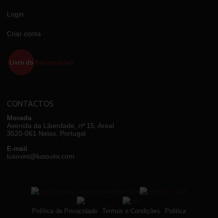
Login
Criar conta
CONTACTOS
Morada
Avenida da Liberdade, nº 15, Areal
3520-061 Nelas, Portugal
E-mail
lusovini@lusovini.com
Política de Privacidade
Termos e Condições
Politica