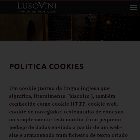
POLITICA COOKIES
Um cookie (termo da língua inglesa que
significa, literalmente, "biscoito"), também
conhecido como cookie HTTP, cookie web,
cookie de navegador, testemunho de conexão
ou simplesmente testemunho, é um pequeno
pedaço de dados enviado a partir de um web-
site e armazenado num ficheiro de texto criado