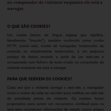
no computador do visitante enquanto ele está a
navegar.
O QUE SÃO COOKIES?
Um cookie (termo da língua inglesa que significa,
literalmente, "biscoito"), também conhecido como cookie
HTTP, cookie web, cookie de navegador, testemunho de
conexão ou simplesmente testemunho, é um pequeno
pedaço de dados enviado a partir de um web-site e
armazenado num ficheiro de texto criado no computador do
visitante enquanto ele está a navegar.
PARA QUE SERVEM OS COOKIES?
Cada vez que o visitante carrega o web-site, o navegador
envia o cookie de volta ao servidor para notificar ao web-site
da actividade prévia do visitante. Os cookies foram
projectados para serem um mecanismo confiável para os
web-sites recordarem informações de estado (como artigos