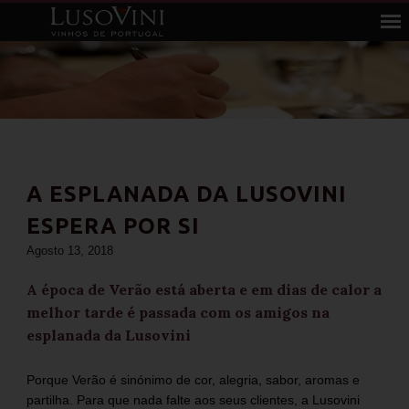
A ESPLANADA DA LUSOVINI
ESPERA POR SI
Agosto 13, 2018
A época de Verão está aberta e em dias de calor a
melhor tarde é passada com os amigos na
esplanada da Lusovini
Porque Verão é sinónimo de cor, alegria, sabor, aromas e
partilha. Para que nada falte aos seus clientes, a Lusovini