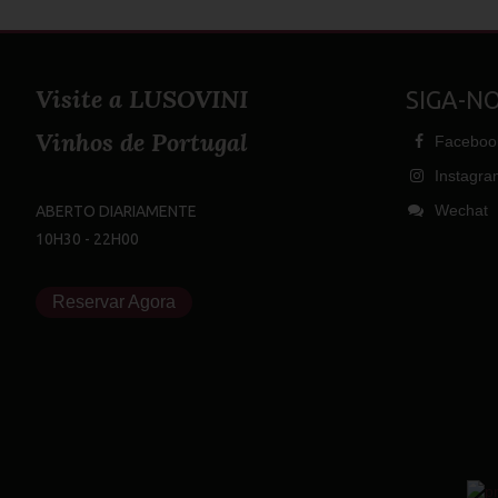
Visite a LUSOVINI
SIGA-NOS
Vinhos de Portugal
Faceboo
Instagra
Wechat
ABERTO DIARIAMENTE
10H30 - 22H00
Reservar Agora