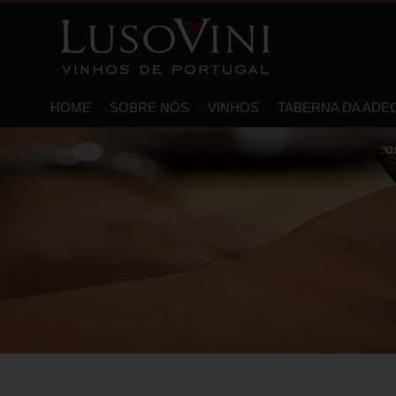
HOME
SOBRE NÓS
VINHOS
TABERNA DA ADE