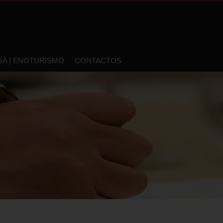
GA | ENOTURISMO
CONTACTOS