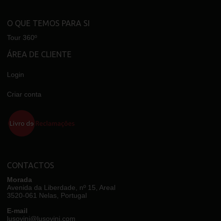
O QUE TEMOS PARA SI
Tour 360º
ÁREA DE CLIENTE
Login
Criar conta
CONTACTOS
Morada
Avenida da Liberdade, nº 15, Areal
3520-061 Nelas, Portugal
E-mail
lusovini@lusovini.com