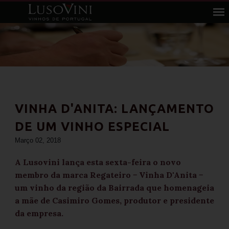
VINHA D'ANITA: LANÇAMENTO
DE UM VINHO ESPECIAL
Março 02, 2018
A Lusovini lança esta sexta-feira o novo
membro da marca Regateiro − Vinha D'Anita −
um vinho da região da Bairrada que homenageia
a mãe de Casimiro Gomes, produtor e presidente
da empresa.