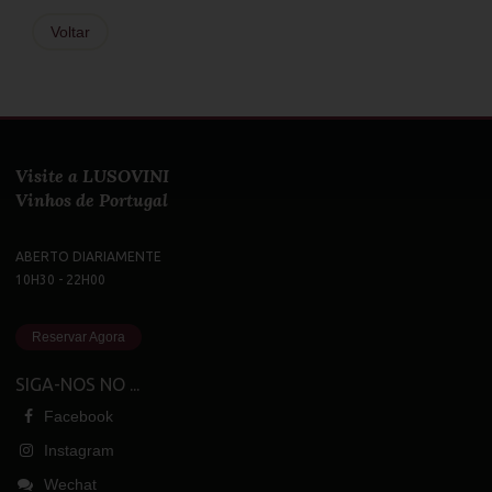
Voltar
Visite a LUSOVINI
Vinhos de Portugal
ABERTO DIARIAMENTE
10H30 - 22H00
Reservar Agora
SIGA-NOS NO ...
Facebook
Instagram
Wechat