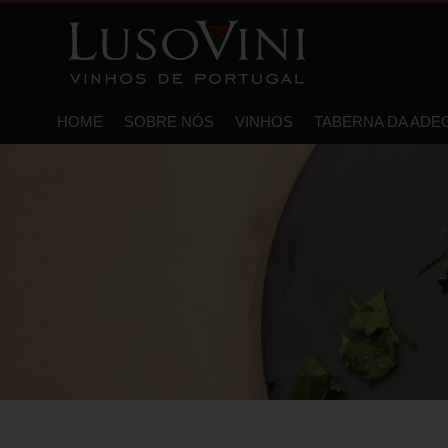
HOME
SOBRE NÓS
VINHOS
TABERNA DA ADE