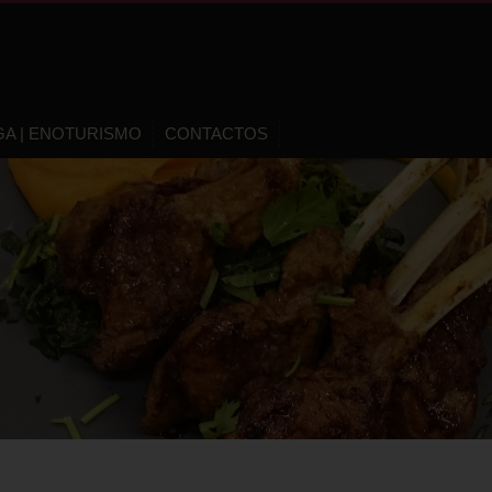
GA | ENOTURISMO
CONTACTOS