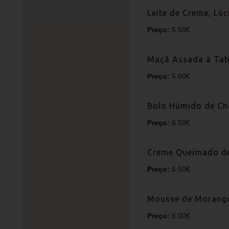
Leite de Creme, L
Preço:
5.50€
Maçã Assada à Tab
Preço:
5.00€
Bolo Húmido de Ch
Preço:
6.50€
Creme Queimado de
Preço:
5.50€
Mousse de Morang
Preço:
6.00€