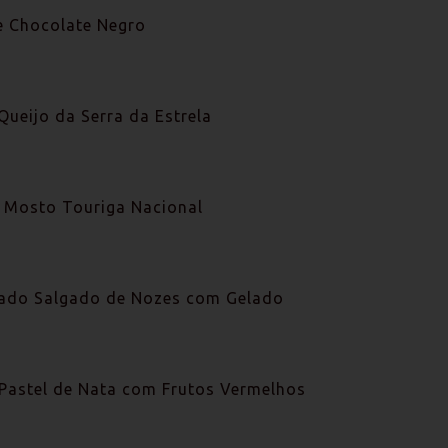
 Chocolate Negro
Queijo da Serra da Estrela
 Mosto Touriga Nacional
ado Salgado de Nozes com Gelado
 Pastel de Nata com Frutos Vermelhos