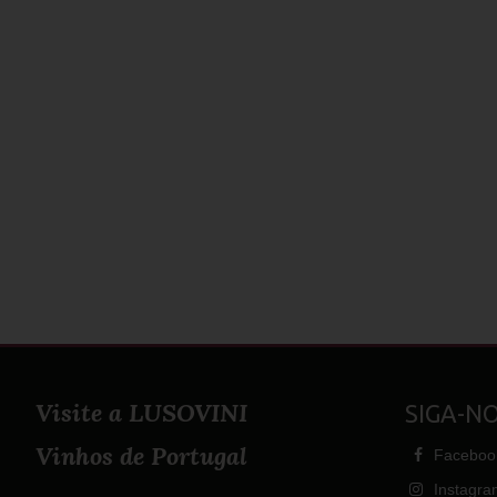
Visite a LUSOVINI
SIGA-NOS
Vinhos de Portugal
Faceboo
Instagra