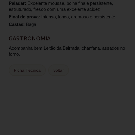
Paladar:
Excelente mousse, bolha fina e persistente,
estruturado, fresco com uma excelente acidez
Final de prova:
Intenso, longo, cremoso e persistente
Castas:
Baga
GASTRONOMIA
Acompanha bem Leitão da Bairrada, chanfana, assados no
forno.
Ficha Técnica
voltar