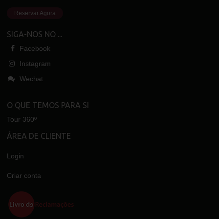
Reservar Agora
SIGA-NOS NO ...
Facebook
Instagram
Wechat
O QUE TEMOS PARA SI
Tour 360º
ÁREA DE CLIENTE
Login
Criar conta