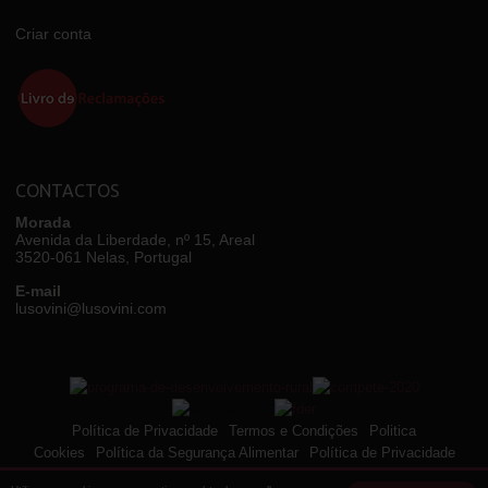
Criar conta
CONTACTOS
Morada
Avenida da Liberdade, nº 15, Areal
3520-061 Nelas, Portugal
E-mail
lusovini@lusovini.com
Política de Privacidade
Termos e Condições
Politica
Cookies
Política da Segurança Alimentar
Política de Privacidade
e Declaração de Consentimento