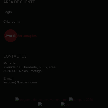
ÁREA DE CLIENTE
Login
Criar conta
CONTACTOS
Morada
Avenida da Liberdade, nº 15, Areal
3520-061 Nelas, Portugal
E-mail
lusovini@lusovini.com