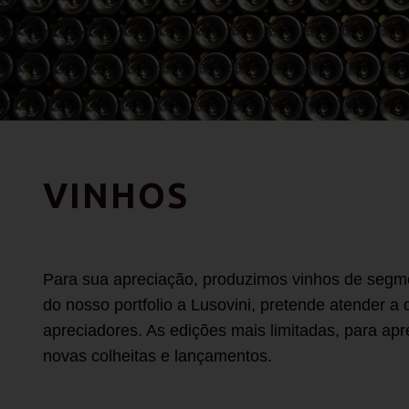
VINHOS
Para sua apreciação, produzimos vinhos de segmen
do nosso portfolio a Lusovini, pretende atender a
apreciadores. As edições mais limitadas, para ap
novas colheitas e lançamentos.