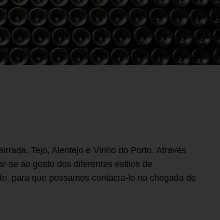
rada, Tejo, Alentejo e Vinho do Porto. Através
-se ao gosto dos diferentes estilos de
cto, para que possamos contacta-lo na chegada de