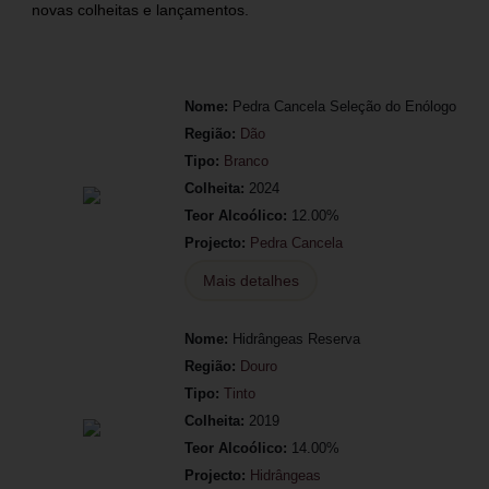
novas colheitas e lançamentos.
Nome:
Pedra Cancela Seleção do Enólogo
Região:
Dão
Tipo:
Branco
Colheita:
2024
Teor Alcoólico:
12.00%
Projecto:
Pedra Cancela
Mais detalhes
Nome:
Hidrângeas Reserva
Região:
Douro
Tipo:
Tinto
Colheita:
2019
Teor Alcoólico:
14.00%
Projecto:
Hidrângeas