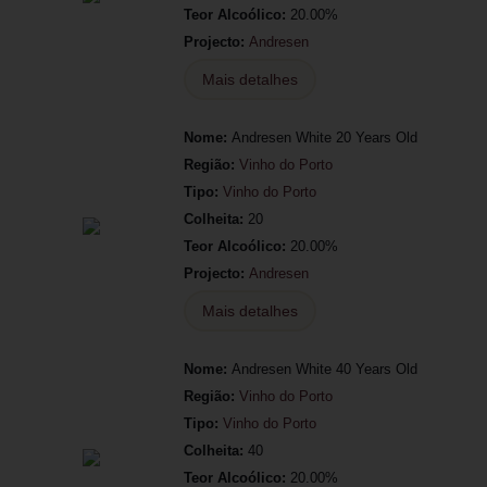
Teor Alcoólico:
20.00%
Projecto:
Andresen
Mais detalhes
Nome:
Andresen White 20 Years Old
Região:
Vinho do Porto
Tipo:
Vinho do Porto
Colheita:
20
Teor Alcoólico:
20.00%
Projecto:
Andresen
Mais detalhes
Nome:
Andresen White 40 Years Old
Região:
Vinho do Porto
Tipo:
Vinho do Porto
Colheita:
40
Teor Alcoólico:
20.00%