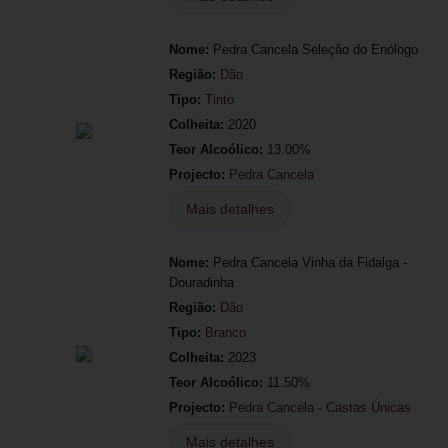
Nome:
Pedra Cancela Seleção do Enólogo
Região:
Dão
Tipo:
Tinto
Colheita:
2020
Teor Alcoólico:
13.00%
Projecto:
Pedra Cancela
Mais detalhes
Nome:
Pedra Cancela Vinha da Fidalga -
Douradinha
Região:
Dão
Tipo:
Branco
Colheita:
2023
Teor Alcoólico:
11.50%
Projecto:
Pedra Cancela - Castas Únicas
Mais detalhes