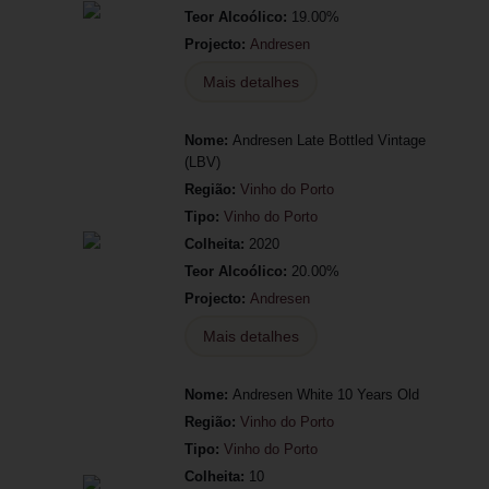
Teor Alcoólico:
19.00%
Projecto:
Andresen
Mais detalhes
Nome:
Andresen Late Bottled Vintage
(LBV)
Região:
Vinho do Porto
Tipo:
Vinho do Porto
Colheita:
2020
Teor Alcoólico:
20.00%
Projecto:
Andresen
Mais detalhes
Nome:
Andresen White 10 Years Old
Região:
Vinho do Porto
Tipo:
Vinho do Porto
Colheita:
10