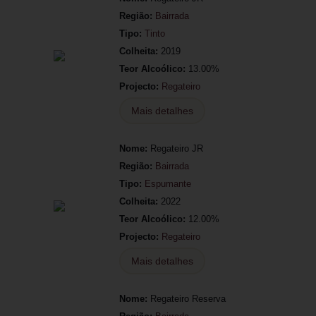
Região:
Bairrada
Tipo:
Tinto
Colheita:
2019
Teor Alcoólico:
13.00%
Projecto:
Regateiro
Mais detalhes
Nome:
Regateiro JR
Região:
Bairrada
Tipo:
Espumante
Colheita:
2022
Teor Alcoólico:
12.00%
Projecto:
Regateiro
Mais detalhes
Nome:
Regateiro Reserva