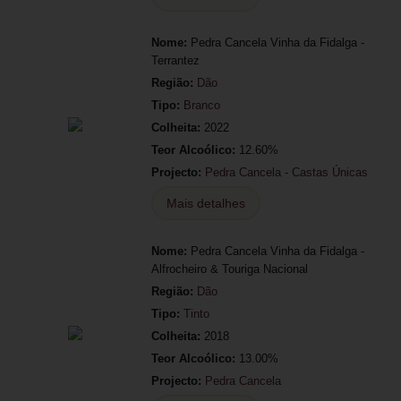
Nome:
Pedra Cancela Vinha da Fidalga -
Terrantez
Região:
Dão
Tipo:
Branco
Colheita:
2022
Teor Alcoólico:
12.60%
Projecto:
Pedra Cancela - Castas Únicas
Mais detalhes
Nome:
Pedra Cancela Vinha da Fidalga -
Alfrocheiro & Touriga Nacional
Região:
Dão
Tipo:
Tinto
Colheita:
2018
Teor Alcoólico:
13.00%
Projecto:
Pedra Cancela