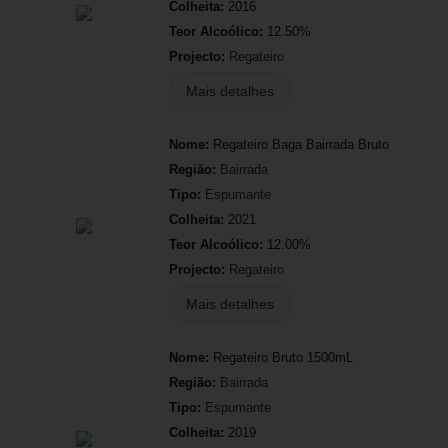
Colheita:
2016
Teor Alcoólico:
12.50%
Projecto:
Regateiro
Mais detalhes
Nome:
Regateiro Baga Bairrada Bruto
Região:
Bairrada
Tipo:
Espumante
Colheita:
2021
Teor Alcoólico:
12.00%
Projecto:
Regateiro
Mais detalhes
Nome:
Regateiro Bruto 1500mL
Região:
Bairrada
Tipo:
Espumante
Colheita:
2019