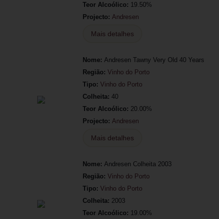
Teor Alcoólico:
19.50%
Projecto:
Andresen
Mais detalhes
Nome:
Andresen Tawny Very Old 40 Years
Região:
Vinho do Porto
Tipo:
Vinho do Porto
Colheita:
40
Teor Alcoólico:
20.00%
Projecto:
Andresen
Mais detalhes
Nome:
Andresen Colheita 2003
Região:
Vinho do Porto
Tipo:
Vinho do Porto
Colheita:
2003
Teor Alcoólico:
19.00%