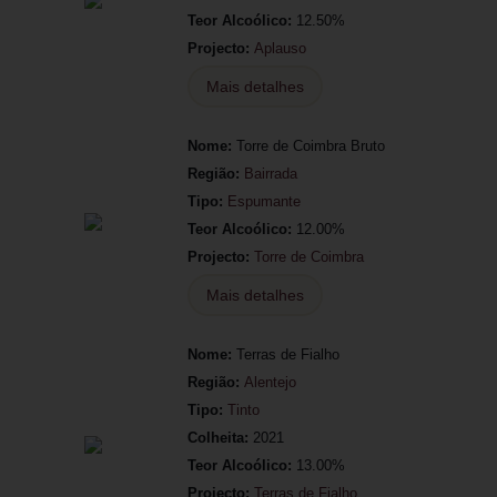
Teor Alcoólico:
12.50%
Projecto:
Aplauso
Mais detalhes
Nome:
Torre de Coimbra Bruto
Região:
Bairrada
Tipo:
Espumante
Teor Alcoólico:
12.00%
Projecto:
Torre de Coimbra
Mais detalhes
Nome:
Terras de Fialho
Região:
Alentejo
Tipo:
Tinto
Colheita:
2021
Teor Alcoólico:
13.00%
Projecto:
Terras de Fialho