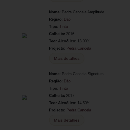
Nome:
Pedra Cancela Amplitude
Região:
Dão
Tipo:
Tinto
Colheita:
2016
Teor Alcoólico:
13.00%
Projecto:
Pedra Cancela
Mais detalhes
Nome:
Pedra Cancela Signatura
Região:
Dão
Tipo:
Tinto
Colheita:
2017
Teor Alcoólico:
14.50%
Projecto:
Pedra Cancela
Mais detalhes