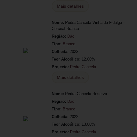
Mais detalhes
Nome:
Pedra Cancela Vinha da Fidalga -
Cerceal-Branco
Região:
Dão
Tipo:
Branco
Colheita:
2022
Teor Alcoólico:
12.00%
Projecto:
Pedra Cancela
Mais detalhes
Nome:
Pedra Cancela Reserva
Região:
Dão
Tipo:
Branco
Colheita:
2022
Teor Alcoólico:
13.00%
Projecto:
Pedra Cancela