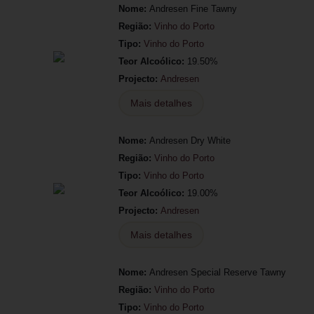
Nome:
Andresen Fine Tawny
Região:
Vinho do Porto
Tipo:
Vinho do Porto
Teor Alcoólico:
19.50%
Projecto:
Andresen
Mais detalhes
Nome:
Andresen Dry White
Região:
Vinho do Porto
Tipo:
Vinho do Porto
Teor Alcoólico:
19.00%
Projecto:
Andresen
Mais detalhes
Nome:
Andresen Special Reserve Tawny
Região:
Vinho do Porto
Tipo:
Vinho do Porto