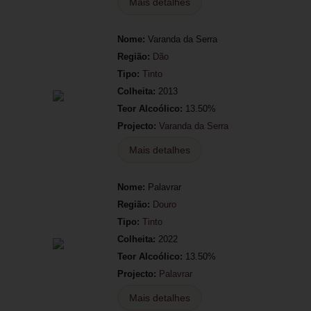
Mais detalhes
Nome:
Varanda da Serra
Região:
Dão
Tipo:
Tinto
Colheita:
2013
Teor Alcoólico:
13.50%
Projecto:
Varanda da Serra
Mais detalhes
Nome:
Palavrar
Região:
Douro
Tipo:
Tinto
Colheita:
2022
Teor Alcoólico:
13.50%
Projecto:
Palavrar
Mais detalhes