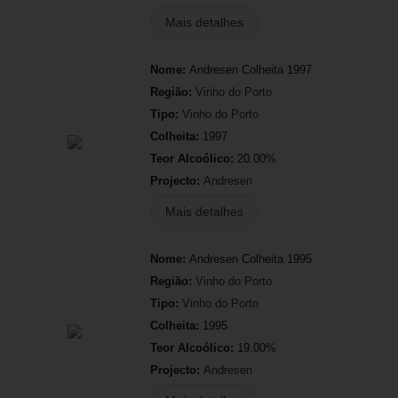
Mais detalhes
Nome:
Andresen Colheita 1997
Região:
Vinho do Porto
Tipo:
Vinho do Porto
Colheita:
1997
Teor Alcoólico:
20.00%
Projecto:
Andresen
Mais detalhes
Nome:
Andresen Colheita 1995
Região:
Vinho do Porto
Tipo:
Vinho do Porto
Colheita:
1995
Teor Alcoólico:
19.00%
Projecto:
Andresen