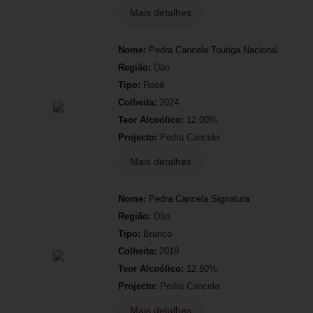
Mais detalhes
Nome:
Pedra Cancela Touriga Nacional
Região:
Dão
Tipo:
Rosé
Colheita:
2024
Teor Alcoólico:
12.00%
Projecto:
Pedra Cancela
Mais detalhes
Nome:
Pedra Cancela Signatura
Região:
Dão
Tipo:
Branco
Colheita:
2019
Teor Alcoólico:
12.50%
Projecto:
Pedra Cancela
Mais detalhes