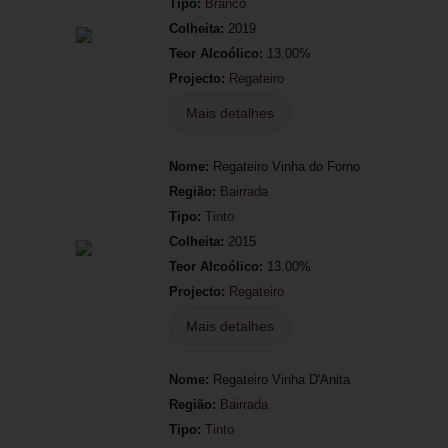
Tipo:
Branco
Colheita:
2019
Teor Alcoólico:
13.00%
Projecto:
Regateiro
Mais detalhes
Nome:
Regateiro Vinha do Forno
Região:
Bairrada
Tipo:
Tinto
Colheita:
2015
Teor Alcoólico:
13.00%
Projecto:
Regateiro
Mais detalhes
Nome:
Regateiro Vinha D'Anita
Região:
Bairrada
Tipo:
Tinto