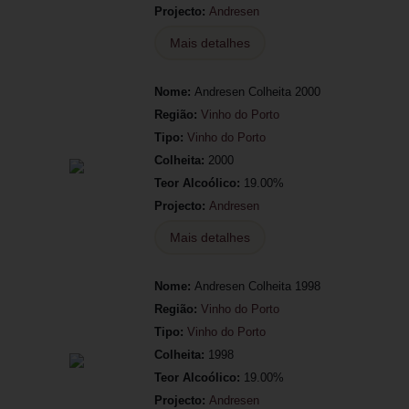
Projecto:
Andresen
Mais detalhes
Nome:
Andresen Colheita 2000
Região:
Vinho do Porto
Tipo:
Vinho do Porto
Colheita:
2000
Teor Alcoólico:
19.00%
Projecto:
Andresen
Mais detalhes
Nome:
Andresen Colheita 1998
Região:
Vinho do Porto
Tipo:
Vinho do Porto
Colheita:
1998
Teor Alcoólico:
19.00%
Projecto:
Andresen