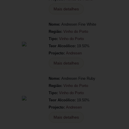
Mais detalhes
Nome:
Andresen Fine White
Região:
Vinho do Porto
Tipo:
Vinho do Porto
Teor Alcoólico:
19.50%
Projecto:
Andresen
Mais detalhes
Nome:
Andresen Fine Ruby
Região:
Vinho do Porto
Tipo:
Vinho do Porto
Teor Alcoólico:
19.50%
Projecto:
Andresen
Mais detalhes