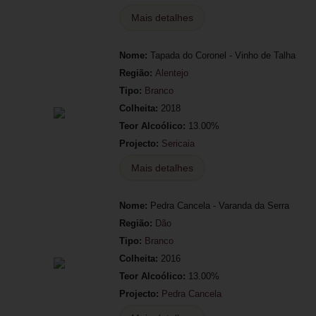
Mais detalhes
Nome:
Tapada do Coronel - Vinho de Talha
Região:
Alentejo
Tipo:
Branco
Colheita:
2018
Teor Alcoólico:
13.00%
Projecto:
Sericaia
Mais detalhes
Nome:
Pedra Cancela - Varanda da Serra
Região:
Dão
Tipo:
Branco
Colheita:
2016
Teor Alcoólico:
13.00%
Projecto:
Pedra Cancela