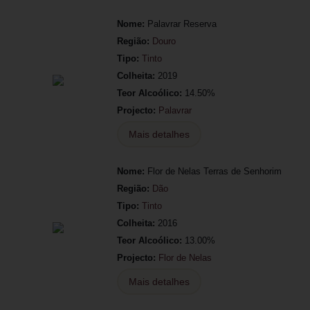
Nome:
Palavrar Reserva
Região:
Douro
Tipo:
Tinto
Colheita:
2019
Teor Alcoólico:
14.50%
Projecto:
Palavrar
Mais detalhes
Nome:
Flor de Nelas Terras de Senhorim
Região:
Dão
Tipo:
Tinto
Colheita:
2016
Teor Alcoólico:
13.00%
Projecto:
Flor de Nelas
Mais detalhes