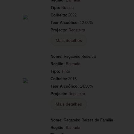
Região:
Bairrada
Tipo:
Branco
Colheita:
2022
Teor Alcoólico:
12.00%
Projecto:
Regateiro
Mais detalhes
Nome:
Regateiro Reserva
Região:
Bairrada
Tipo:
Tinto
Colheita:
2016
Teor Alcoólico:
14.50%
Projecto:
Regateiro
Mais detalhes
Nome:
Regateiro Raízes de Família
Região:
Bairrada