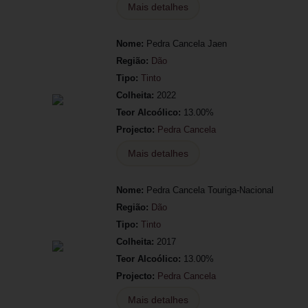
Mais detalhes
Nome:
Pedra Cancela Jaen
Região:
Dão
Tipo:
Tinto
Colheita:
2022
Teor Alcoólico:
13.00%
Projecto:
Pedra Cancela
Mais detalhes
Nome:
Pedra Cancela Touriga-Nacional
Região:
Dão
Tipo:
Tinto
Colheita:
2017
Teor Alcoólico:
13.00%
Projecto:
Pedra Cancela
Mais detalhes