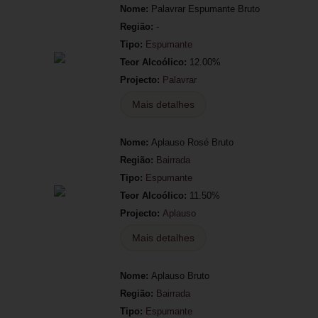
Nome:
Palavrar Espumante Bruto
Região:
-
Tipo:
Espumante
Teor Alcoólico:
12.00%
Projecto:
Palavrar
Mais detalhes
Nome:
Aplauso Rosé Bruto
Região:
Bairrada
Tipo:
Espumante
Teor Alcoólico:
11.50%
Projecto:
Aplauso
Mais detalhes
Nome:
Aplauso Bruto
Região:
Bairrada
Tipo:
Espumante