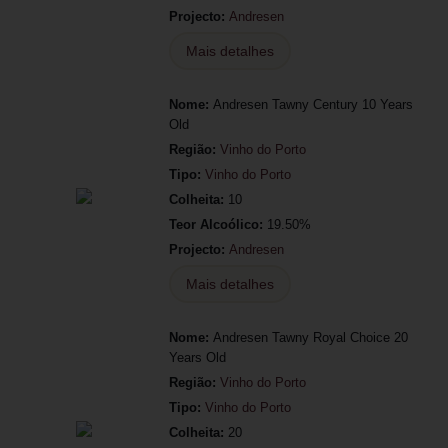
Projecto:
Andresen
Mais detalhes
Nome:
Andresen Tawny Century 10 Years
Old
Região:
Vinho do Porto
Tipo:
Vinho do Porto
Colheita:
10
Teor Alcoólico:
19.50%
Projecto:
Andresen
Mais detalhes
Nome:
Andresen Tawny Royal Choice 20
Years Old
Região:
Vinho do Porto
Tipo:
Vinho do Porto
Colheita:
20