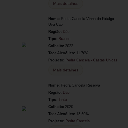
Mais detalhes
Nome:
Pedra Cancela Vinha da Fidalga -
Uva Cão
Região:
Dão
Tipo:
Branco
Colheita:
2022
Teor Alcoólico:
11.70%
Projecto:
Pedra Cancela - Castas Únicas
Mais detalhes
Nome:
Pedra Cancela Reserva
Região:
Dão
Tipo:
Tinto
Colheita:
2020
Teor Alcoólico:
13.50%
Projecto:
Pedra Cancela