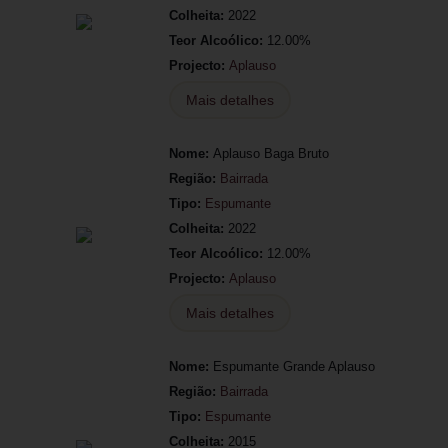
Colheita:
2022
Teor Alcoólico:
12.00%
Projecto:
Aplauso
Mais detalhes
Nome:
Aplauso Baga Bruto
Região:
Bairrada
Tipo:
Espumante
Colheita:
2022
Teor Alcoólico:
12.00%
Projecto:
Aplauso
Mais detalhes
Nome:
Espumante Grande Aplauso
Região:
Bairrada
Tipo:
Espumante
Colheita:
2015