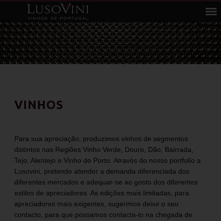
VINHOS
Para sua apreciação, produzimos vinhos de segmentos
distintos nas Regiões Vinho Verde, Douro, Dão, Bairrada,
Tejo, Alentejo e Vinho do Porto. Através do nosso portfolio a
Lusovini, pretende atender a demanda diferenciada dos
diferentes mercados e adequar-se ao gosto dos diferentes
estilos de apreciadores. As edições mais limitadas, para
apreciadores mais exigentes, sugerimos deixe o seu
contacto, para que possamos contacta-lo na chegada de