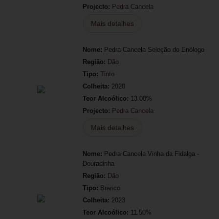
Projecto:
Pedra Cancela
Mais detalhes
Nome:
Pedra Cancela Seleção do Enólogo
Região:
Dão
Tipo:
Tinto
Colheita:
2020
Teor Alcoólico:
13.00%
Projecto:
Pedra Cancela
Mais detalhes
Nome:
Pedra Cancela Vinha da Fidalga -
Douradinha
Região:
Dão
Tipo:
Branco
Colheita:
2023
Teor Alcoólico:
11.50%