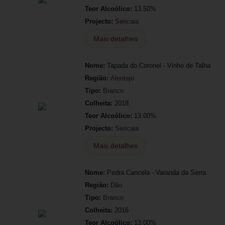
Teor Alcoólico:
13.50%
Projecto:
Sericaia
Mais detalhes
Nome:
Tapada do Coronel - Vinho de Talha
Região:
Alentejo
Tipo:
Branco
Colheita:
2018
Teor Alcoólico:
13.00%
Projecto:
Sericaia
Mais detalhes
Nome:
Pedra Cancela - Varanda da Serra
Região:
Dão
Tipo:
Branco
Colheita:
2016
Teor Alcoólico:
13.00%