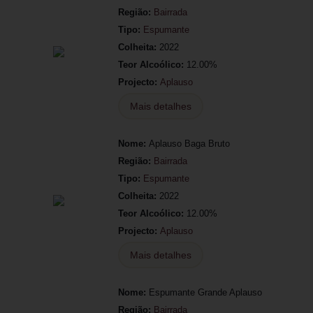
Região:
Bairrada
Tipo:
Espumante
Colheita:
2022
Teor Alcoólico:
12.00%
Projecto:
Aplauso
Mais detalhes
Nome:
Aplauso Baga Bruto
Região:
Bairrada
Tipo:
Espumante
Colheita:
2022
Teor Alcoólico:
12.00%
Projecto:
Aplauso
Mais detalhes
Nome:
Espumante Grande Aplauso
Região:
Bairrada