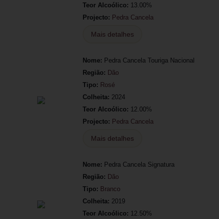
Teor Alcoólico:
13.00%
Projecto:
Pedra Cancela
Mais detalhes
Nome:
Pedra Cancela Touriga Nacional
Região:
Dão
Tipo:
Rosé
Colheita:
2024
Teor Alcoólico:
12.00%
Projecto:
Pedra Cancela
Mais detalhes
Nome:
Pedra Cancela Signatura
Região:
Dão
Tipo:
Branco
Colheita:
2019
Teor Alcoólico:
12.50%