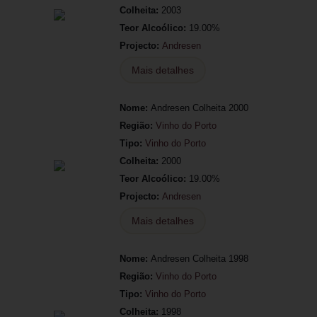
Colheita:
2003
Teor Alcoólico:
19.00%
Projecto:
Andresen
Mais detalhes
Nome:
Andresen Colheita 2000
Região:
Vinho do Porto
Tipo:
Vinho do Porto
Colheita:
2000
Teor Alcoólico:
19.00%
Projecto:
Andresen
Mais detalhes
Nome:
Andresen Colheita 1998
Região:
Vinho do Porto
Tipo:
Vinho do Porto
Colheita:
1998