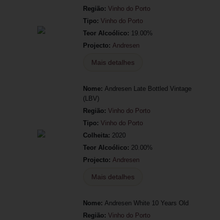
Região:
Vinho do Porto
Tipo:
Vinho do Porto
Teor Alcoólico:
19.00%
Projecto:
Andresen
Mais detalhes
Nome:
Andresen Late Bottled Vintage
(LBV)
Região:
Vinho do Porto
Tipo:
Vinho do Porto
Colheita:
2020
Teor Alcoólico:
20.00%
Projecto:
Andresen
Mais detalhes
Nome:
Andresen White 10 Years Old
Região:
Vinho do Porto