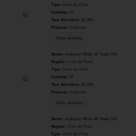
Tipo:
Vinho do Porto
Colheita:
10
Teor Alcoólico:
20.00%
Projecto:
Andresen
Mais detalhes
Nome:
Andresen White 20 Years Old
Região:
Vinho do Porto
Tipo:
Vinho do Porto
Colheita:
20
Teor Alcoólico:
20.00%
Projecto:
Andresen
Mais detalhes
Nome:
Andresen White 40 Years Old
Região:
Vinho do Porto
Tipo:
Vinho do Porto