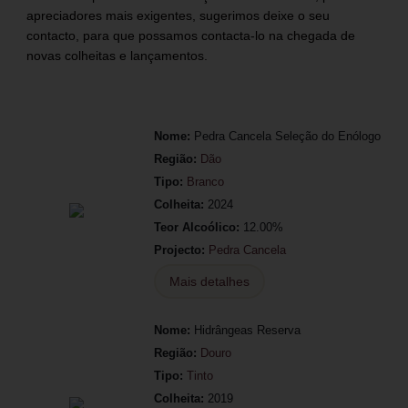
apreciadores mais exigentes, sugerimos deixe o seu
contacto, para que possamos contacta-lo na chegada de
novas colheitas e lançamentos.
Nome:
Pedra Cancela Seleção do Enólogo
Região:
Dão
Tipo:
Branco
Colheita:
2024
Teor Alcoólico:
12.00%
Projecto:
Pedra Cancela
Mais detalhes
Nome:
Hidrângeas Reserva
Região:
Douro
Tipo:
Tinto
Colheita:
2019