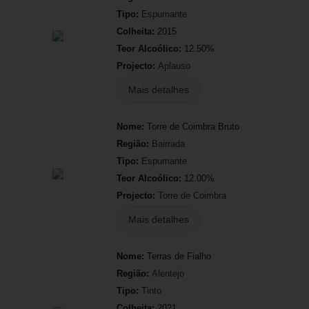
Tipo:
Espumante
Colheita:
2015
Teor Alcoólico:
12.50%
Projecto:
Aplauso
Mais detalhes
Nome:
Torre de Coimbra Bruto
Região:
Bairrada
Tipo:
Espumante
Teor Alcoólico:
12.00%
Projecto:
Torre de Coimbra
Mais detalhes
Nome:
Terras de Fialho
Região:
Alentejo
Tipo:
Tinto
Colheita:
2021