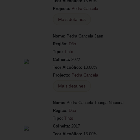
Teor Alcoólico:
13.50%
Projecto:
Pedra Cancela
Mais detalhes
Nome:
Pedra Cancela Jaen
Região:
Dão
Tipo:
Tinto
Colheita:
2022
Teor Alcoólico:
13.00%
Projecto:
Pedra Cancela
Mais detalhes
Nome:
Pedra Cancela Touriga-Nacional
Região:
Dão
Tipo:
Tinto
Colheita:
2017
Teor Alcoólico:
13.00%