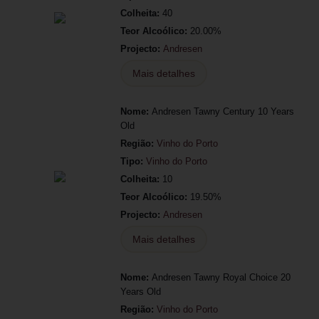
Colheita:
40
Teor Alcoólico:
20.00%
Projecto:
Andresen
Mais detalhes
Nome:
Andresen Tawny Century 10 Years
Old
Região:
Vinho do Porto
Tipo:
Vinho do Porto
Colheita:
10
Teor Alcoólico:
19.50%
Projecto:
Andresen
Mais detalhes
Nome:
Andresen Tawny Royal Choice 20
Years Old
Região:
Vinho do Porto