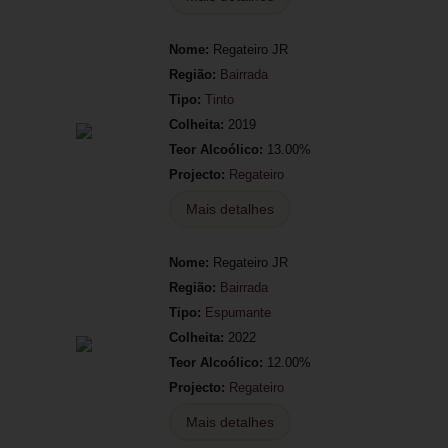
Nome:
Regateiro JR
Região:
Bairrada
Tipo:
Tinto
Colheita:
2019
Teor Alcoólico:
13.00%
Projecto:
Regateiro
Mais detalhes
Nome:
Regateiro JR
Região:
Bairrada
Tipo:
Espumante
Colheita:
2022
Teor Alcoólico:
12.00%
Projecto:
Regateiro
Mais detalhes