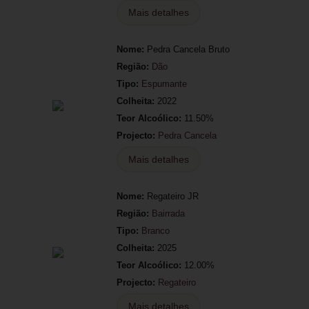
Mais detalhes
Nome:
Pedra Cancela Bruto
Região:
Dão
Tipo:
Espumante
Colheita:
2022
Teor Alcoólico:
11.50%
Projecto:
Pedra Cancela
Mais detalhes
Nome:
Regateiro JR
Região:
Bairrada
Tipo:
Branco
Colheita:
2025
Teor Alcoólico:
12.00%
Projecto:
Regateiro
Mais detalhes