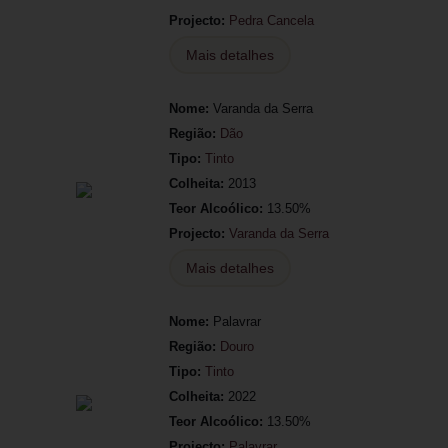
Projecto:
Pedra Cancela
Mais detalhes
Nome:
Varanda da Serra
Região:
Dão
Tipo:
Tinto
Colheita:
2013
Teor Alcoólico:
13.50%
Projecto:
Varanda da Serra
Mais detalhes
Nome:
Palavrar
Região:
Douro
Tipo:
Tinto
Colheita:
2022
Teor Alcoólico:
13.50%
Projecto:
Palavrar