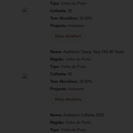
Tipo:
Vinho do Porto
Colheita:
20
Teor Alcoólico:
19.50%
Projecto:
Andresen
Mais detalhes
Nome:
Andresen Tawny Very Old 40 Years
Região:
Vinho do Porto
Tipo:
Vinho do Porto
Colheita:
40
Teor Alcoólico:
20.00%
Projecto:
Andresen
Mais detalhes
Nome:
Andresen Colheita 2003
Região:
Vinho do Porto
Tipo:
Vinho do Porto