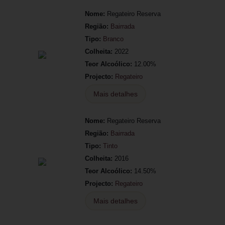
Nome:
Regateiro Reserva
Região:
Bairrada
Tipo:
Branco
Colheita:
2022
Teor Alcoólico:
12.00%
Projecto:
Regateiro
Mais detalhes
Nome:
Regateiro Reserva
Região:
Bairrada
Tipo:
Tinto
Colheita:
2016
Teor Alcoólico:
14.50%
Projecto:
Regateiro
Mais detalhes