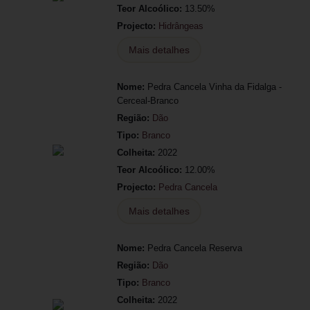
Teor Alcoólico:
13.50%
Projecto:
Hidrângeas
Mais detalhes
Nome:
Pedra Cancela Vinha da Fidalga -
Cerceal-Branco
Região:
Dão
Tipo:
Branco
Colheita:
2022
Teor Alcoólico:
12.00%
Projecto:
Pedra Cancela
Mais detalhes
Nome:
Pedra Cancela Reserva
Região:
Dão
Tipo:
Branco
Colheita:
2022