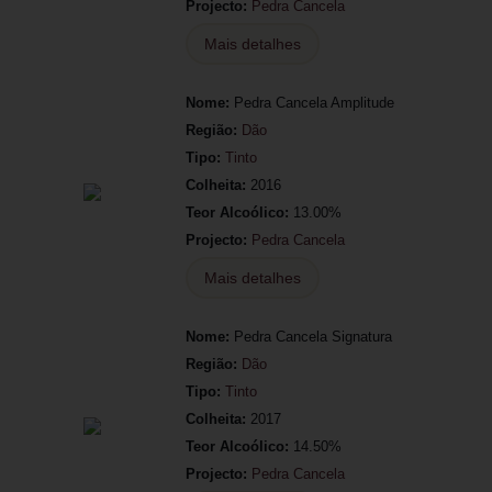
Projecto:
Pedra Cancela
Mais detalhes
Nome:
Pedra Cancela Amplitude
Região:
Dão
Tipo:
Tinto
Colheita:
2016
Teor Alcoólico:
13.00%
Projecto:
Pedra Cancela
Mais detalhes
Nome:
Pedra Cancela Signatura
Região:
Dão
Tipo:
Tinto
Colheita:
2017
Teor Alcoólico:
14.50%
Projecto:
Pedra Cancela