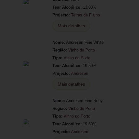
Teor Alcoólico:
13.00%
Projecto:
Terras de Fialho
Mais detalhes
Nome:
Andresen Fine White
Região:
Vinho do Porto
Tipo:
Vinho do Porto
Teor Alcoólico:
19.50%
Projecto:
Andresen
Mais detalhes
Nome:
Andresen Fine Ruby
Região:
Vinho do Porto
Tipo:
Vinho do Porto
Teor Alcoólico:
19.50%
Projecto:
Andresen