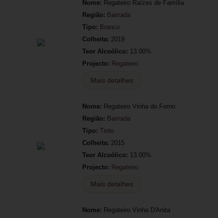
Nome:
Regateiro Raízes de Família
Região:
Bairrada
Tipo:
Branco
Colheita:
2019
Teor Alcoólico:
13.00%
Projecto:
Regateiro
Mais detalhes
Nome:
Regateiro Vinha do Forno
Região:
Bairrada
Tipo:
Tinto
Colheita:
2015
Teor Alcoólico:
13.00%
Projecto:
Regateiro
Mais detalhes
Nome:
Regateiro Vinha D'Anita