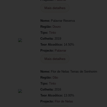
Mais detalhes
Nome:
Palavrar Reserva
Região:
Douro
Tipo:
Tinto
Colheita:
2019
Teor Alcoólico:
14.50%
Projecto:
Palavrar
Mais detalhes
Nome:
Flor de Nelas Terras de Senhorim
Região:
Dão
Tipo:
Tinto
Colheita:
2016
Teor Alcoólico:
13.00%
Projecto:
Flor de Nelas