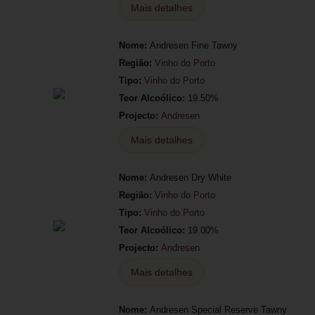
Mais detalhes
Nome:
Andresen Fine Tawny
Região:
Vinho do Porto
Tipo:
Vinho do Porto
Teor Alcoólico:
19.50%
Projecto:
Andresen
Mais detalhes
Nome:
Andresen Dry White
Região:
Vinho do Porto
Tipo:
Vinho do Porto
Teor Alcoólico:
19.00%
Projecto:
Andresen
Mais detalhes
Nome:
Andresen Special Reserve Tawny