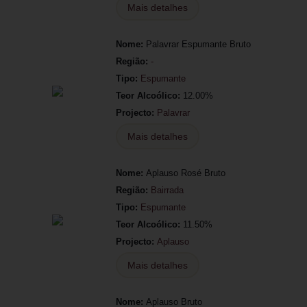
Mais detalhes
Nome:
Palavrar Espumante Bruto
Região:
-
Tipo:
Espumante
Teor Alcoólico:
12.00%
Projecto:
Palavrar
Mais detalhes
Nome:
Aplauso Rosé Bruto
Região:
Bairrada
Tipo:
Espumante
Teor Alcoólico:
11.50%
Projecto:
Aplauso
Mais detalhes
Nome:
Aplauso Bruto