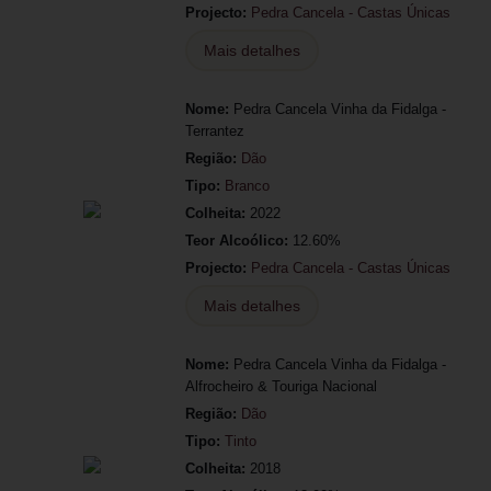
Projecto:
Pedra Cancela - Castas Únicas
Mais detalhes
Nome:
Pedra Cancela Vinha da Fidalga -
Terrantez
Região:
Dão
Tipo:
Branco
Colheita:
2022
Teor Alcoólico:
12.60%
Projecto:
Pedra Cancela - Castas Únicas
Mais detalhes
Nome:
Pedra Cancela Vinha da Fidalga -
Alfrocheiro & Touriga Nacional
Região:
Dão
Tipo:
Tinto
Colheita:
2018