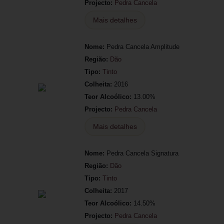
Projecto:
Pedra Cancela
Mais detalhes
Nome:
Pedra Cancela Amplitude
Região:
Dão
Tipo:
Tinto
Colheita:
2016
Teor Alcoólico:
13.00%
Projecto:
Pedra Cancela
Mais detalhes
Nome:
Pedra Cancela Signatura
Região:
Dão
Tipo:
Tinto
Colheita:
2017
Teor Alcoólico:
14.50%
Projecto:
Pedra Cancela