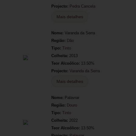
Projecto:
Pedra Cancela
Mais detalhes
Nome:
Varanda da Serra
Região:
Dão
Tipo:
Tinto
Colheita:
2013
Teor Alcoólico:
13.50%
Projecto:
Varanda da Serra
Mais detalhes
Nome:
Palavrar
Região:
Douro
Tipo:
Tinto
Colheita:
2022
Teor Alcoólico:
13.50%
Projecto:
Palavrar