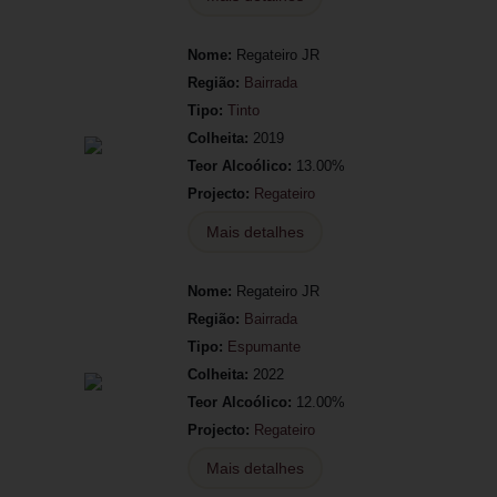
Nome:
Regateiro JR
Região:
Bairrada
Tipo:
Tinto
Colheita:
2019
Teor Alcoólico:
13.00%
Projecto:
Regateiro
Mais detalhes
Nome:
Regateiro JR
Região:
Bairrada
Tipo:
Espumante
Colheita:
2022
Teor Alcoólico:
12.00%
Projecto:
Regateiro
Mais detalhes