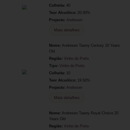
Colheita:
40
Teor Alcoólico:
20.00%
Projecto:
Andresen
Mais detalhes
Nome:
Andresen Tawny Century 10 Years
Old
Região:
Vinho do Porto
Tipo:
Vinho do Porto
Colheita:
10
Teor Alcoólico:
19.50%
Projecto:
Andresen
Mais detalhes
Nome:
Andresen Tawny Royal Choice 20
Years Old
Região:
Vinho do Porto