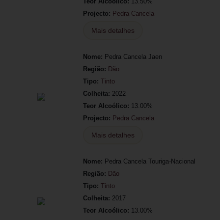
Teor Alcoólico:
13.50%
Projecto:
Pedra Cancela
Mais detalhes
Nome:
Pedra Cancela Jaen
Região:
Dão
Tipo:
Tinto
Colheita:
2022
Teor Alcoólico:
13.00%
Projecto:
Pedra Cancela
Mais detalhes
Nome:
Pedra Cancela Touriga-Nacional
Região:
Dão
Tipo:
Tinto
Colheita:
2017
Teor Alcoólico:
13.00%