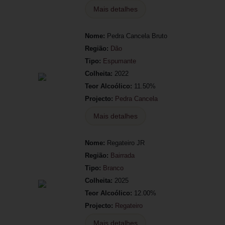
Mais detalhes
Nome:
Pedra Cancela Bruto
Região:
Dão
Tipo:
Espumante
Colheita:
2022
Teor Alcoólico:
11.50%
Projecto:
Pedra Cancela
Mais detalhes
Nome:
Regateiro JR
Região:
Bairrada
Tipo:
Branco
Colheita:
2025
Teor Alcoólico:
12.00%
Projecto:
Regateiro
Mais detalhes