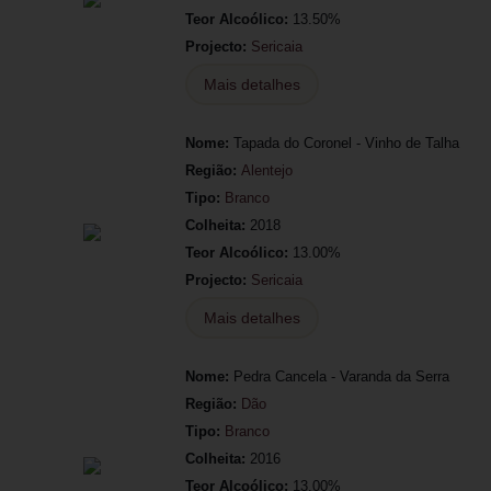
Teor Alcoólico:
13.50%
Projecto:
Sericaia
Mais detalhes
Nome:
Tapada do Coronel - Vinho de Talha
Região:
Alentejo
Tipo:
Branco
Colheita:
2018
Teor Alcoólico:
13.00%
Projecto:
Sericaia
Mais detalhes
Nome:
Pedra Cancela - Varanda da Serra
Região:
Dão
Tipo:
Branco
Colheita:
2016
Teor Alcoólico:
13.00%