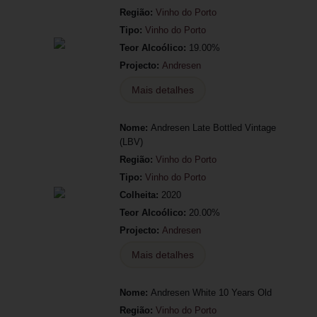
Região:
Vinho do Porto
Tipo:
Vinho do Porto
Teor Alcoólico:
19.00%
Projecto:
Andresen
Mais detalhes
Nome:
Andresen Late Bottled Vintage
(LBV)
Região:
Vinho do Porto
Tipo:
Vinho do Porto
Colheita:
2020
Teor Alcoólico:
20.00%
Projecto:
Andresen
Mais detalhes
Nome:
Andresen White 10 Years Old
Região:
Vinho do Porto