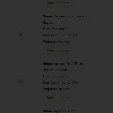
Mais detalhes
Nome:
Palavrar Espumante Bruto
Região:
-
Tipo:
Espumante
Teor Alcoólico:
12.00%
Projecto:
Palavrar
Mais detalhes
Nome:
Aplauso Rosé Bruto
Região:
Bairrada
Tipo:
Espumante
Teor Alcoólico:
11.50%
Projecto:
Aplauso
Mais detalhes
Nome:
Aplauso Bruto