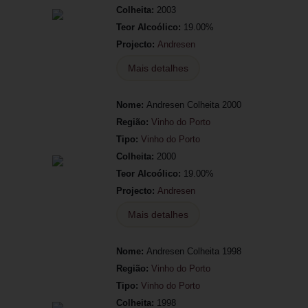
Colheita:
2003
Teor Alcoólico:
19.00%
Projecto:
Andresen
Mais detalhes
Nome:
Andresen Colheita 2000
Região:
Vinho do Porto
Tipo:
Vinho do Porto
Colheita:
2000
Teor Alcoólico:
19.00%
Projecto:
Andresen
Mais detalhes
Nome:
Andresen Colheita 1998
Região:
Vinho do Porto
Tipo:
Vinho do Porto
Colheita:
1998