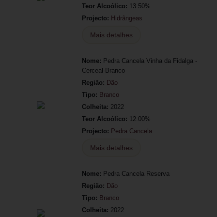
Teor Alcoólico:
13.50%
Projecto:
Hidrângeas
Mais detalhes
Nome:
Pedra Cancela Vinha da Fidalga -
Cerceal-Branco
Região:
Dão
Tipo:
Branco
Colheita:
2022
Teor Alcoólico:
12.00%
Projecto:
Pedra Cancela
Mais detalhes
Nome:
Pedra Cancela Reserva
Região:
Dão
Tipo:
Branco
Colheita:
2022