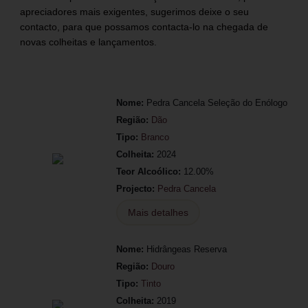
apreciadores mais exigentes, sugerimos deixe o seu
contacto, para que possamos contacta-lo na chegada de
novas colheitas e lançamentos.
Nome:
Pedra Cancela Seleção do Enólogo
Região:
Dão
Tipo:
Branco
Colheita:
2024
Teor Alcoólico:
12.00%
Projecto:
Pedra Cancela
Mais detalhes
Nome:
Hidrângeas Reserva
Região:
Douro
Tipo:
Tinto
Colheita:
2019