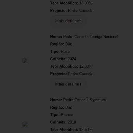
Teor Alcoólico:
13.00%
Projecto:
Pedra Cancela
Mais detalhes
Nome:
Pedra Cancela Touriga Nacional
Região:
Dão
Tipo:
Rosé
Colheita:
2024
Teor Alcoólico:
12.00%
Projecto:
Pedra Cancela
Mais detalhes
Nome:
Pedra Cancela Signatura
Região:
Dão
Tipo:
Branco
Colheita:
2019
Teor Alcoólico:
12.50%