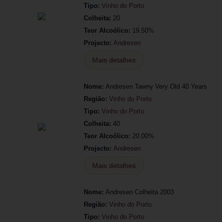
Tipo:
Vinho do Porto
Colheita:
20
Teor Alcoólico:
19.50%
Projecto:
Andresen
Mais detalhes
Nome:
Andresen Tawny Very Old 40 Years
Região:
Vinho do Porto
Tipo:
Vinho do Porto
Colheita:
40
Teor Alcoólico:
20.00%
Projecto:
Andresen
Mais detalhes
Nome:
Andresen Colheita 2003
Região:
Vinho do Porto
Tipo:
Vinho do Porto