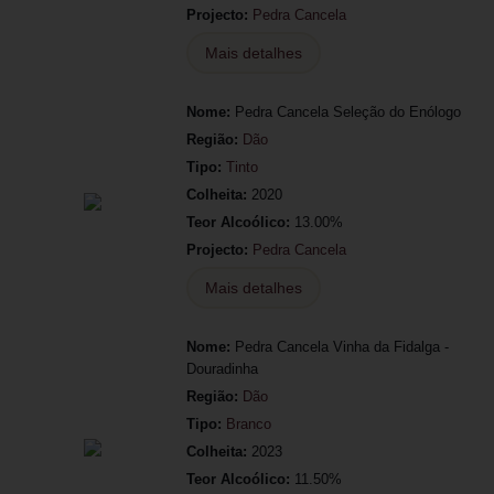
Projecto:
Pedra Cancela
Mais detalhes
Nome:
Pedra Cancela Seleção do Enólogo
Região:
Dão
Tipo:
Tinto
Colheita:
2020
Teor Alcoólico:
13.00%
Projecto:
Pedra Cancela
Mais detalhes
Nome:
Pedra Cancela Vinha da Fidalga -
Douradinha
Região:
Dão
Tipo:
Branco
Colheita:
2023
Teor Alcoólico:
11.50%