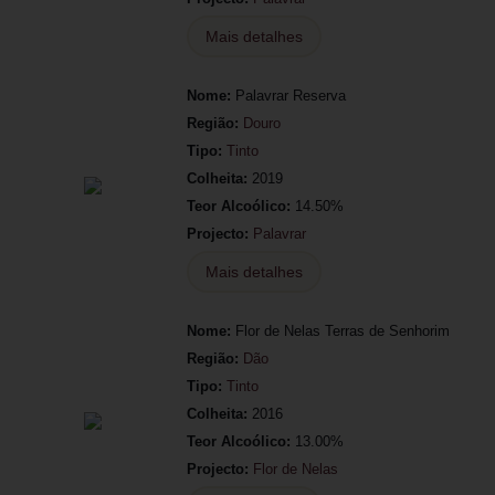
Mais detalhes
Nome:
Palavrar Reserva
Região:
Douro
Tipo:
Tinto
Colheita:
2019
Teor Alcoólico:
14.50%
Projecto:
Palavrar
Mais detalhes
Nome:
Flor de Nelas Terras de Senhorim
Região:
Dão
Tipo:
Tinto
Colheita:
2016
Teor Alcoólico:
13.00%
Projecto:
Flor de Nelas