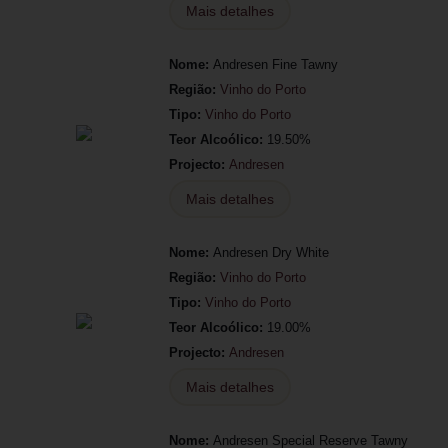
Mais detalhes
Nome:
Andresen Fine Tawny
Região:
Vinho do Porto
Tipo:
Vinho do Porto
Teor Alcoólico:
19.50%
Projecto:
Andresen
Mais detalhes
Nome:
Andresen Dry White
Região:
Vinho do Porto
Tipo:
Vinho do Porto
Teor Alcoólico:
19.00%
Projecto:
Andresen
Mais detalhes
Nome:
Andresen Special Reserve Tawny