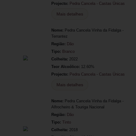
Projecto:
Pedra Cancela - Castas Únicas
Mais detalhes
Nome:
Pedra Cancela Vinha da Fidalga -
Terrantez
Região:
Dão
Tipo:
Branco
Colheita:
2022
Teor Alcoólico:
12.60%
Projecto:
Pedra Cancela - Castas Únicas
Mais detalhes
Nome:
Pedra Cancela Vinha da Fidalga -
Alfrocheiro & Touriga Nacional
Região:
Dão
Tipo:
Tinto
Colheita:
2018