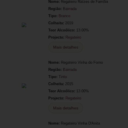
Nome:
Regateiro Raízes de Família
Região:
Bairrada
Tipo:
Branco
Colheita:
2019
Teor Alcoólico:
13.00%
Projecto:
Regateiro
Mais detalhes
Nome:
Regateiro Vinha do Forno
Região:
Bairrada
Tipo:
Tinto
Colheita:
2015
Teor Alcoólico:
13.00%
Projecto:
Regateiro
Mais detalhes
Nome:
Regateiro Vinha D'Anita