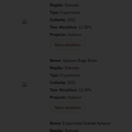
Região:
Bairrada
Tipo:
Espumante
Colheita:
2022
Teor Alcoólico:
12.00%
Projecto:
Aplauso
Mais detalhes
Nome:
Aplauso Baga Bruto
Região:
Bairrada
Tipo:
Espumante
Colheita:
2022
Teor Alcoólico:
12.00%
Projecto:
Aplauso
Mais detalhes
Nome:
Espumante Grande Aplauso
Região:
Bairrada