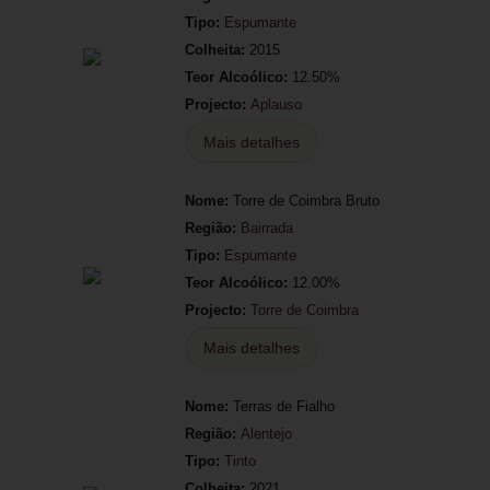
Tipo:
Espumante
Colheita:
2015
Teor Alcoólico:
12.50%
Projecto:
Aplauso
Mais detalhes
Nome:
Torre de Coimbra Bruto
Região:
Bairrada
Tipo:
Espumante
Teor Alcoólico:
12.00%
Projecto:
Torre de Coimbra
Mais detalhes
Nome:
Terras de Fialho
Região:
Alentejo
Tipo:
Tinto
Colheita:
2021