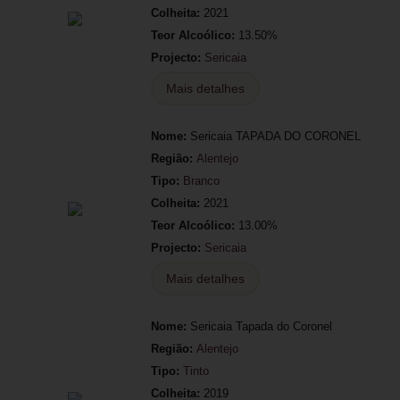
Colheita:
2021
Teor Alcoólico:
13.50%
Projecto:
Sericaia
Mais detalhes
Nome:
Sericaia TAPADA DO CORONEL
Região:
Alentejo
Tipo:
Branco
Colheita:
2021
Teor Alcoólico:
13.00%
Projecto:
Sericaia
Mais detalhes
Nome:
Sericaia Tapada do Coronel
Região:
Alentejo
Tipo:
Tinto
Colheita:
2019