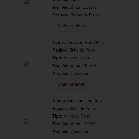
Teor Alcoólico:
13.00%
Projecto:
Terras de Fialho
Mais detalhes
Nome:
Andresen Fine White
Região:
Vinho do Porto
Tipo:
Vinho do Porto
Teor Alcoólico:
19.50%
Projecto:
Andresen
Mais detalhes
Nome:
Andresen Fine Ruby
Região:
Vinho do Porto
Tipo:
Vinho do Porto
Teor Alcoólico:
19.50%
Projecto:
Andresen