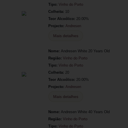
Tipo:
Vinho do Porto
Colheita:
10
Teor Alcoólico:
20.00%
Projecto:
Andresen
Mais detalhes
Nome:
Andresen White 20 Years Old
Região:
Vinho do Porto
Tipo:
Vinho do Porto
Colheita:
20
Teor Alcoólico:
20.00%
Projecto:
Andresen
Mais detalhes
Nome:
Andresen White 40 Years Old
Região:
Vinho do Porto
Tipo:
Vinho do Porto