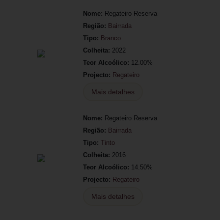
Nome:
Regateiro Reserva
Região:
Bairrada
Tipo:
Branco
Colheita:
2022
Teor Alcoólico:
12.00%
Projecto:
Regateiro
Mais detalhes
Nome:
Regateiro Reserva
Região:
Bairrada
Tipo:
Tinto
Colheita:
2016
Teor Alcoólico:
14.50%
Projecto:
Regateiro
Mais detalhes