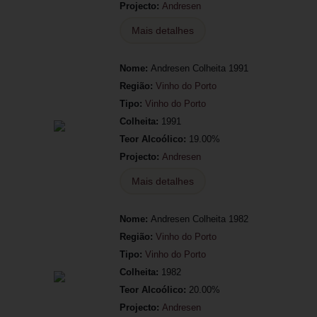
Projecto:
Andresen
Mais detalhes
Nome:
Andresen Colheita 1991
Região:
Vinho do Porto
Tipo:
Vinho do Porto
Colheita:
1991
Teor Alcoólico:
19.00%
Projecto:
Andresen
Mais detalhes
Nome:
Andresen Colheita 1982
Região:
Vinho do Porto
Tipo:
Vinho do Porto
Colheita:
1982
Teor Alcoólico:
20.00%
Projecto:
Andresen