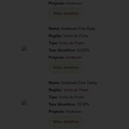
Projecto:
Andresen
Mais detalhes
Nome:
Andresen Fine Ruby
Região:
Vinho do Porto
Tipo:
Vinho do Porto
Teor Alcoólico:
19.50%
Projecto:
Andresen
Mais detalhes
Nome:
Andresen Fine Tawny
Região:
Vinho do Porto
Tipo:
Vinho do Porto
Teor Alcoólico:
19.50%
Projecto:
Andresen
Mais detalhes