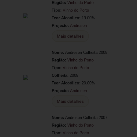
Região:
Vinho do Porto
Tipo:
Vinho do Porto
Teor Alcoólico:
19.00%
Projecto:
Andresen
Mais detalhes
Nome:
Andresen Colheita 2009
Região:
Vinho do Porto
Tipo:
Vinho do Porto
Colheita:
2009
Teor Alcoólico:
20.00%
Projecto:
Andresen
Mais detalhes
Nome:
Andresen Colheita 2007
Região:
Vinho do Porto
Tipo:
Vinho do Porto