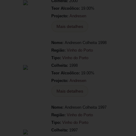
Colheita:
2000
Teor Alcoólico:
19.00%
Projecto:
Andresen
Mais detalhes
Nome:
Andresen Colheita 1998
Região:
Vinho do Porto
Tipo:
Vinho do Porto
Colheita:
1998
Teor Alcoólico:
19.00%
Projecto:
Andresen
Mais detalhes
Nome:
Andresen Colheita 1997
Região:
Vinho do Porto
Tipo:
Vinho do Porto
Colheita:
1997