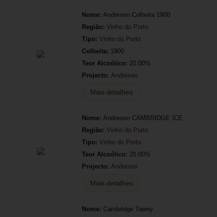
Nome:
Andresen Colheita 1900
Região:
Vinho do Porto
Tipo:
Vinho do Porto
Colheita:
1900
Teor Alcoólico:
20.00%
Projecto:
Andresen
Mais detalhes
Nome:
Andresen CAMBRIDGE ICE
Região:
Vinho do Porto
Tipo:
Vinho do Porto
Teor Alcoólico:
20.00%
Projecto:
Andresen
Mais detalhes
Nome:
Cambridge Tawny