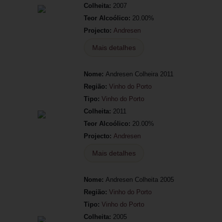
Colheita:
2007
Teor Alcoólico:
20.00%
Projecto:
Andresen
Mais detalhes
Nome:
Andresen Colheira 2011
Região:
Vinho do Porto
Tipo:
Vinho do Porto
Colheita:
2011
Teor Alcoólico:
20.00%
Projecto:
Andresen
Mais detalhes
Nome:
Andresen Colheita 2005
Região:
Vinho do Porto
Tipo:
Vinho do Porto
Colheita:
2005