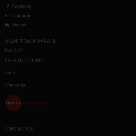
Facebook
Instagram
Wechat
O QUE TEMOS PARA SI
Tour 360º
ÁREA DE CLIENTE
Login
Criar conta
CONTACTOS