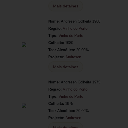
Mais detalhes
Nome:
Andresen Colheita 1980
Região:
Vinho do Porto
Tipo:
Vinho do Porto
Colheita:
1980
Teor Alcoólico:
20.00%
Projecto:
Andresen
Mais detalhes
Nome:
Andresen Colheita 1975
Região:
Vinho do Porto
Tipo:
Vinho do Porto
Colheita:
1975
Teor Alcoólico:
20.00%
Projecto:
Andresen
Mais detalhes