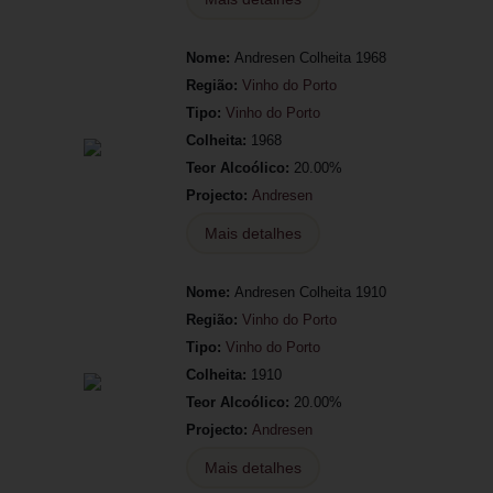
Nome:
Andresen Colheita 1968
Região:
Vinho do Porto
Tipo:
Vinho do Porto
Colheita:
1968
Teor Alcoólico:
20.00%
Projecto:
Andresen
Mais detalhes
Nome:
Andresen Colheita 1910
Região:
Vinho do Porto
Tipo:
Vinho do Porto
Colheita:
1910
Teor Alcoólico:
20.00%
Projecto:
Andresen
Mais detalhes