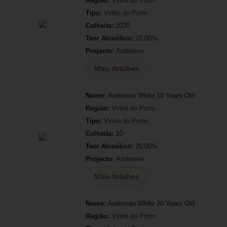
Região:
Vinho do Porto
Tipo:
Vinho do Porto
Colheita:
2020
Teor Alcoólico:
20.00%
Projecto:
Andresen
Mais detalhes
Nome:
Andresen White 10 Years Old
Região:
Vinho do Porto
Tipo:
Vinho do Porto
Colheita:
10
Teor Alcoólico:
20.00%
Projecto:
Andresen
Mais detalhes
Nome:
Andresen White 20 Years Old
Região:
Vinho do Porto