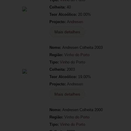
Colheita:
40
Teor Alcoólico:
20.00%
Projecto:
Andresen
Mais detalhes
Nome:
Andresen Colheita 2003
Região:
Vinho do Porto
Tipo:
Vinho do Porto
Colheita:
2003
Teor Alcoólico:
19.00%
Projecto:
Andresen
Mais detalhes
Nome:
Andresen Colheita 2000
Região:
Vinho do Porto
Tipo:
Vinho do Porto